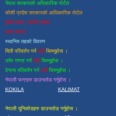
नेपाल सरकारको अधिकारिक पोर्टल
कोशी प्रदेश सरकारको आधिकारिक
पाेर्टल
कृषि बजार, कोशी प्रदेश
श्रम संसार
स्थानिय तहको विवरण
मिती परिवर्तन गर्न
यहाँ
थिच्नुहोस ।
उमेर गणना गर्न
यहाँ
थिच्नुहोस ।
ठेगाना परिवर्तन गर्न
यहाँ
थिच्नुहोस ।
नेपाली फन्टहरु डाउनलोड गर्नुहोस ।
KOKILA
KALIMAT
नेपाली युनिकोडहरु डाउनलोड गर्नुहोस ।