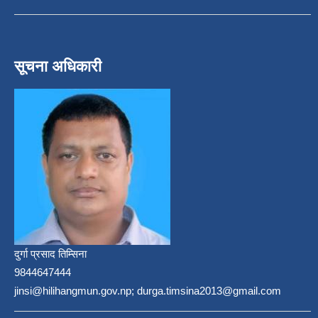
सूचना अधिकारी
दुर्गा प्रसाद तिम्सिना
9844647444
jinsi@hilihangmun.gov.np; durga.timsina2013@gmail.com