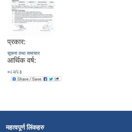
प्रकार:
सूचना तथा समाचार
आर्थिक वर्ष:
०८२/८३
महत्वपूर्ण लिंकहरु