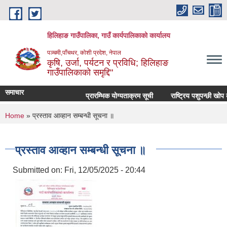
Skip to main content
हिलिहाङ गाउँपालिका, गाउँ कार्यपालिकाको कार्यालय
पञ्चमी,पाँचथर, कोशी प्रदेश, नेपाल
कृषि, उर्जा, पर्यटन र प्रविधि; हिलिहाङ
गाउँपालिकाको समृद्दि"
समाचार
प्रारम्भिक योग्यताक्रम सूची
राष्ट्रिय पशुपन्छी खोप 
You are here
Home
» प्रस्ताव आव्हान सम्बन्धी सूचना ॥
प्रस्ताव आव्हान सम्बन्धी सूचना ॥
Submitted on:
Fri, 12/05/2025 - 20:44