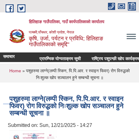
Skip to main content
हिलिहाङ गाउँपालिका, गाउँ कार्यपालिकाको कार्यालय
पञ्चमी,पाँचथर, कोशी प्रदेश, नेपाल
कृषि, उर्जा, पर्यटन र प्रविधि; हिलिहाङ
गाउँपालिकाको समृद्दि"
समाचार
प्रारम्भिक योग्यताक्रम सूची
राष्ट्रिय पशुपन्छी खोप कार्यक्र
You are here
Home
» पशुहरुमा लाग्ने(लम्पी स्किन, पि.पि.आर. र स्वाइन फिवर) रोग विरुद्धको
निःशुल्क खोप सञ्चालन हुने सम्बन्धी सूचना ॥
पशुहरुमा लाग्ने(लम्पी स्किन, पि.पि.आर. र स्वाइन
फिवर) रोग विरुद्धको निःशुल्क खोप सञ्चालन हुने
सम्बन्धी सूचना ॥
Submitted on:
Sun, 12/21/2025 - 14:27