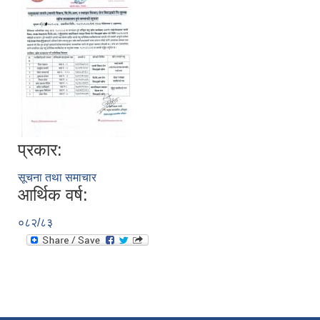
प्रकार:
सूचना तथा समाचार
आर्थिक वर्ष:
०८२/८३