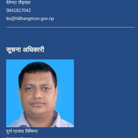
देवेन्द्र पौड्याल
9841817042
ito@hilihangmun.gov.np
सूचना अधिकारी
दुर्गा प्रसाद तिम्सिना