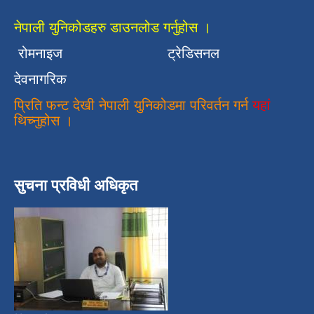
नेपाली युनिकोडहरु डाउनलोड गर्नुहोस ।
रोमनाइज
ट्रेडिसनल
देवनागरिक
प्रिति फन्ट देखी नेपाली युनिकोडमा परिवर्तन गर्न
यहां
थिच्नुहोस ।
सुचना प्रविधी अधिकृत