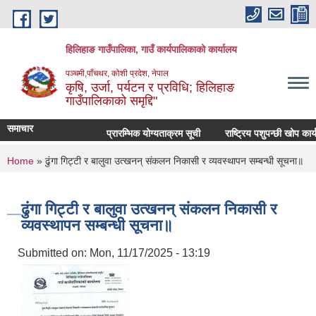
Skip to main content
हिलिहाङ गाउँपालिका, गाउँ कार्यपालिकाको कार्यालय
पञ्चमी,पाँचथर, कोशी प्रदेश, नेपाल
कृषि, उर्जा, पर्यटन र प्रविधि; हिलिहाङ
गाउँपालिकाको समृद्दि"
समाचार
प्रारम्भिक योग्यताक्रम सूची
राष्ट्रिय पशुपन्छी खोप कार
You are here
Home
» ढुंगा गिट्टी र बालुवा उत्खनन् संकलन निकासी र व्यवस्थापन सम्बन्धी सूचना॥
ढुंगा गिट्टी र बालुवा उत्खनन् संकलन निकासी र
व्यवस्थापन सम्बन्धी सूचना॥
Submitted on:
Mon, 11/17/2025 - 13:19