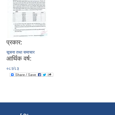
प्रकार:
सूचना तथा समाचार
आर्थिक वर्ष:
०८२/८३