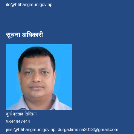
ito@hilihangmun.gov.np
सूचना अधिकारी
दुर्गा प्रसाद तिम्सिना
9844647444
jinsi@hilihangmun.gov.np; durga.timsina2013@gmail.com