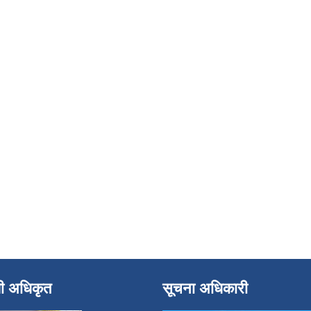
धी अधिकृत
सूचना अधिकारी