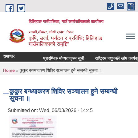
Skip to main content
हिलिहाङ गाउँपालिका, गाउँ कार्यपालिकाको कार्यालय
पञ्चमी,पाँचथर, कोशी प्रदेश, नेपाल
कृषि, उर्जा, पर्यटन र प्रविधि; हिलिहाङ
गाउँपालिकाको समृद्दि"
समाचार
प्रारम्भिक योग्यताक्रम सूची
राष्ट्रिय पशुपन्छी खोप कार्य
You are here
Home
» कुकुर बन्ध्याकरण शिविर सञ्चालन हुने सम्बन्धी सूचना ॥
कुकुर बन्ध्याकरण शिविर सञ्चालन हुने सम्बन्धी
सूचना ॥
Submitted on:
Wed, 06/03/2026 - 14:45