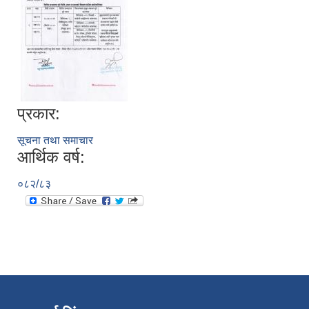
प्रकार:
सूचना तथा समाचार
आर्थिक वर्ष:
०८२/८३