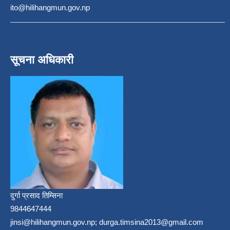
ito@hilihangmun.gov.np
सूचना अधिकारी
दुर्गा प्रसाद तिम्सिना
9844647444
jinsi@hilihangmun.gov.np; durga.timsina2013@gmail.com