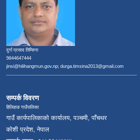
दुर्गा प्रसाद तिम्सिना
9844647444
jinsi@hilihangmun.gov.np; durga.timsina2013@gmail.com
सम्पर्क विवरण
हिलिहाङ गाउँपालिका
गाउँ कार्यपालिकाको कार्यालय, पञ्चमी, पाँचथर
कोशी प्रदेश, नेपाल