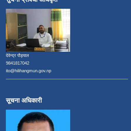
देवेन्द्र पौड्याल
9841817042
ito@hilihangmun.gov.np
सूचना अधिकारी