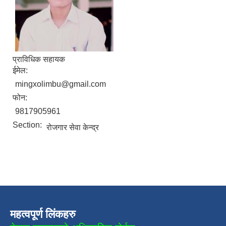
प्राविधिक सहायक
ईमेल:
mingxolimbu@gmail.com
फोन:
9817905961
Section:
रोजगार सेवा केन्द्र
महत्वपूर्ण लिंकहरु