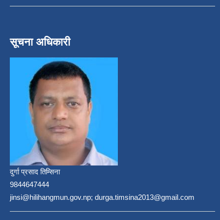
सूचना अधिकारी
दुर्गा प्रसाद तिम्सिना
9844647444
jinsi@hilihangmun.gov.np; durga.timsina2013@gmail.com