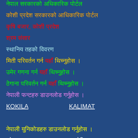
नेपाल सरकारको अधिकारिक पोर्टल
कोशी प्रदेश सरकारको आधिकारिक
पाेर्टल
कृषि बजार, कोशी प्रदेश
श्रम संसार
स्थानिय तहको विवरण
मिती परिवर्तन गर्न
यहाँ
थिच्नुहोस ।
उमेर गणना गर्न
यहाँ
थिच्नुहोस ।
ठेगाना परिवर्तन गर्न
यहाँ
थिच्नुहोस ।
नेपाली फन्टहरु डाउनलोड गर्नुहोस ।
KOKILA
KALIMAT
नेपाली युनिकोडहरु डाउनलोड गर्नुहोस ।