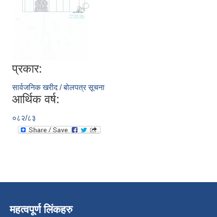
प्रकार:
सार्वजनिक खरीद / बोलपत्र सूचना
आर्थिक वर्ष:
०८२/८३
महत्वपूर्ण लिंकहरु