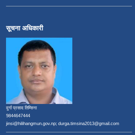
सूचना अधिकारी
दुर्गा प्रसाद तिम्सिना
9844647444
jinsi@hilihangmun.gov.np; durga.timsina2013@gmail.com