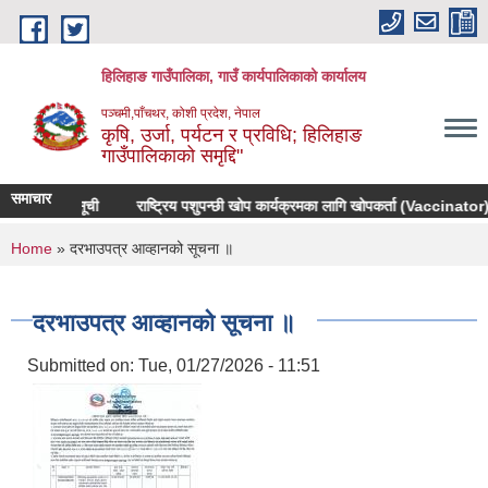
Skip to main content
हिलिहाङ गाउँपालिका, गाउँ कार्यपालिकाको कार्यालय
पञ्चमी,पाँचथर, कोशी प्रदेश, नेपाल
कृषि, उर्जा, पर्यटन र प्रविधि; हिलिहाङ
गाउँपालिकाको समृद्दि"
समाचार
 योग्यताक्रम सूची
राष्ट्रिय पशुपन्छी खोप कार्यक्रमका लागि खोपकर्ता (Vaccinator) सू
You are here
Home
» दरभाउपत्र आव्हानको सूचना ॥
दरभाउपत्र आव्हानको सूचना ॥
Submitted on:
Tue, 01/27/2026 - 11:51