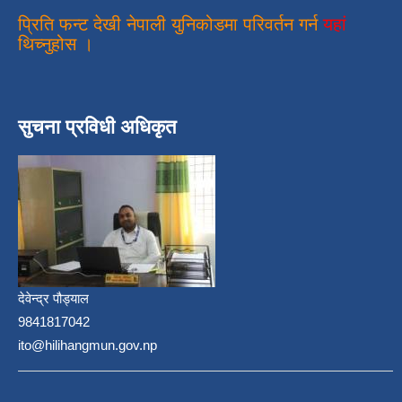
प्रिति फन्ट देखी नेपाली युनिकोडमा परिवर्तन गर्न
यहां
थिच्नुहोस ।
सुचना प्रविधी अधिकृत
देवेन्द्र पौड्याल
9841817042
ito@hilihangmun.gov.np