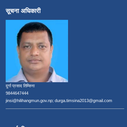
सूचना अधिकारी
दुर्गा प्रसाद तिम्सिना
9844647444
jinsi@hilihangmun.gov.np; durga.timsina2013@gmail.com