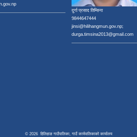
n.gov.np
दुर्गा प्रसाद तिम्सिना
9844647444
jinsi@hilihangmun.gov.np;
durga.timsina2013@gmail.com
© 2026 हिलिहाङ गाउँपालिका, गाउँ कार्यपालिकाको कार्यालय