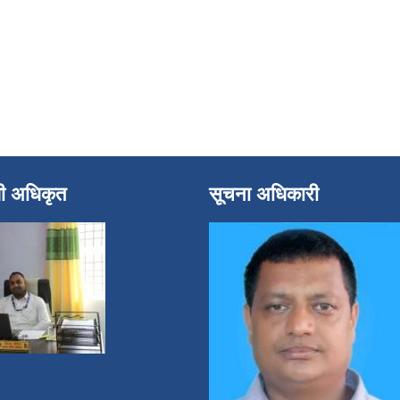
धी अधिकृत
सूचना अधिकारी