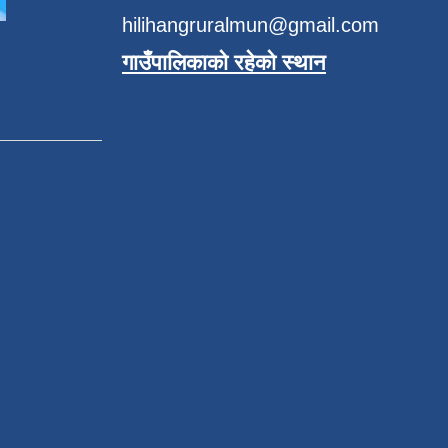
hilihangruralmun@gmail.com
गाउँपालिकाको रहेको स्थान