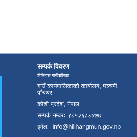
सम्पर्क विवरण
हिलिहाङ गाउँपालिका
गाउँ कार्यपालिकाको कार्यालय, पञ्चमी,
पाँचथर
कोशी प्रदेश, नेपाल
सम्पर्क नम्बरः
९८५२६८४४७७
इमेल:
info@hilihangmun.gov.np