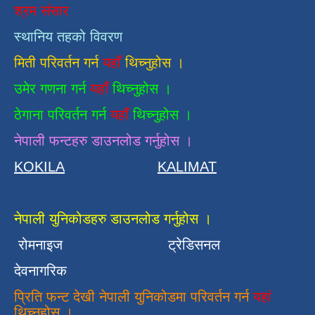
श्रम संसार
स्थानिय तहको विवरण
मिती परिवर्तन गर्न
यहाँ
थिच्नुहोस ।
उमेर गणना गर्न
यहाँ
थिच्नुहोस ।
ठेगाना परिवर्तन गर्न
यहाँ
थिच्नुहोस ।
नेपाली फन्टहरु डाउनलोड गर्नुहोस ।
KOKILA
KALIMAT
नेपाली युनिकोडहरु डाउनलोड गर्नुहोस ।
रोमनाइज
ट्रेडिसनल
देवनागरिक
प्रिति फन्ट देखी नेपाली युनिकोडमा परिवर्तन गर्न
यहां
थिच्नुहोस ।