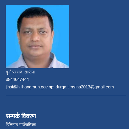
दुर्गा प्रसाद तिम्सिना
9844647444
jinsi@hilihangmun.gov.np; durga.timsina2013@gmail.com
सम्पर्क विवरण
हिलिहाङ गाउँपालिका