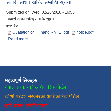
सवारी साधन खरिद सम्बन्धि सूचना
Submitted on:
Wed, 02/28/2018 - 16:55
सवारी साधन खरिद सम्बन्धि सूचना
दस्तावेज:
Quatation of Hilihang RM (1).pdf
notice.pdf
Read more
about सवारी साधन खरिद सम्बन्धि सूचना
महत्वपूर्ण लिंकहरु
नेपाल सरकारको अधिकारिक पोर्टल
कोशी प्रदेश सरकारको आधिकारिक
पाेर्टल
कृषि बजार, कोशी प्रदेश