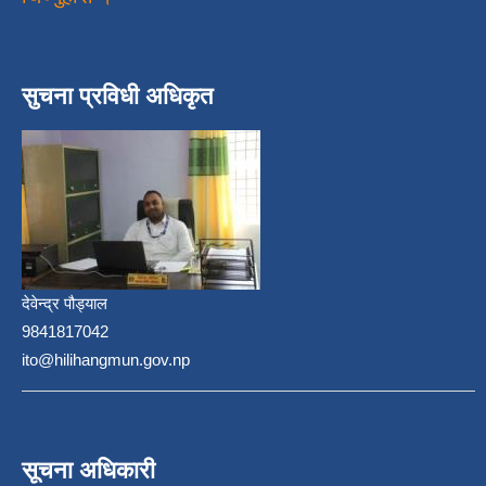
सुचना प्रविधी अधिकृत
देवेन्द्र पौड्याल
9841817042
ito@hilihangmun.gov.np
सूचना अधिकारी